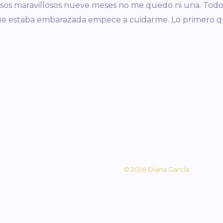
 esos maravillosos nueve meses no me quedo ni una. Todo
e estaba embarazada empece a cuidarme. Lo primero q
© 2026 Diana García