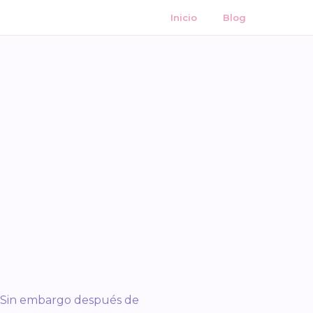
Inicio
Blog
! Sin embargo después de