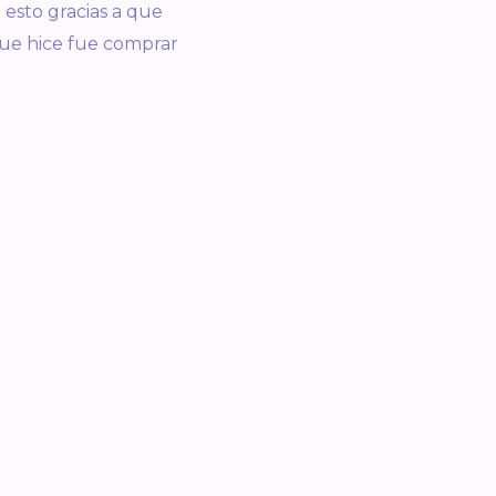
 esto gracias a que
ue hice fue comprar