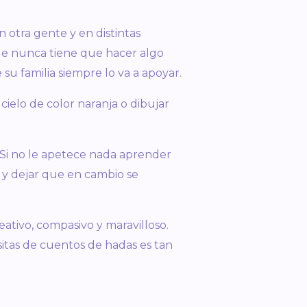
 otra gente y en distintas
que nunca tiene que hacer algo
su familia siempre lo va a apoyar.
cielo de color naranja o dibujar
. Si no le apetece nada aprender
, y dejar que en cambio se
eativo, compasivo y maravilloso.
asitas de cuentos de hadas es tan