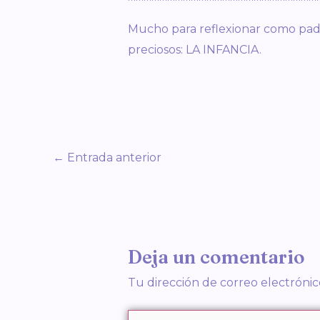
Mucho para reflexionar como padr
preciosos: LA INFANCIA.
←
Entrada anterior
Deja un comentario
Tu dirección de correo electrónic
Escribe