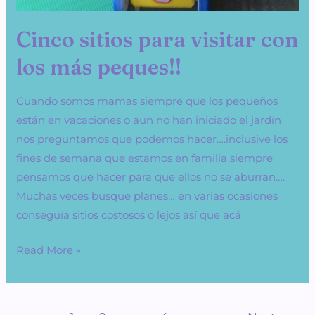
Cinco sitios para visitar con
los más peques!!
Cuando somos mamas siempre que los pequeños
están en vacaciones o aun no han iniciado el jardín
nos preguntamos que podemos hacer….inclusive los
fines de semana que estamos en familia siempre
pensamos que hacer para que ellos no se aburran….
Muchas veces busque planes… en varias ocasiones
conseguía sitios costosos o lejos así que acá
Read More »